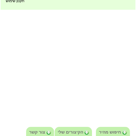
תקנון שימוש
חיפוש מהיר
הקיצורים שלי
צור קשר