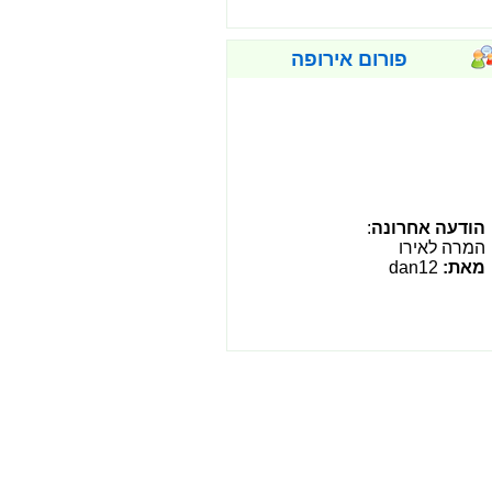
פורום אירופה
הודעה אחרונה
:
המרה לאירו
מאת:
dan12