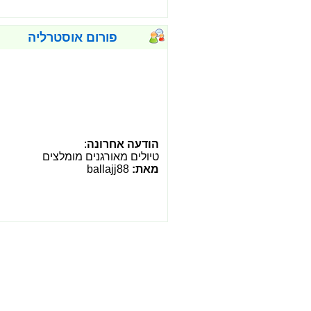
פורום אוסטרליה
הודעה אחרונה
:
טיולים מאורגנים מומלצים
מאת:
ballajj88