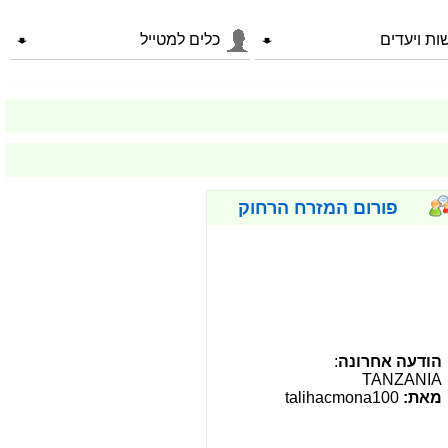
ות ויעדים
כלים למטייל
פורום המזרח הרחוק
הודעה אחרונה
:
TANZANIA
מאת:
talihacmona100