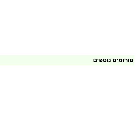
פורומים נוספים