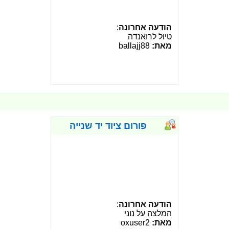
הודעה אחרונה
:
טיול לרואנדה
מאת:
ballajj88
פורום ציוד יד שנייה
הודעה אחרונה
:
המלצה על נוני
מאת:
oxuser2