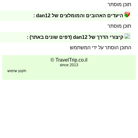
תוכן מוסתר
היעדים האהובים והמומלצים של dan12 :
תוכן מוסתר
קיצורי הדרך של dan12 (דפים שונים באתר) :
התוכן הוסתר על ידי המשתמש
TravelTrip.co.il ©
since 2013
תקנון שימוש